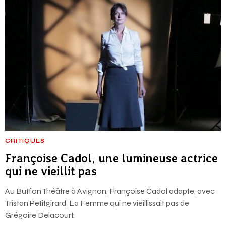
CRITIQUES
Françoise Cadol, une lumineuse actrice
qui ne vieillit pas
Au Buffon Théâtre à Avignon, Françoise Cadol adapte, avec
Tristan Petitgirard, La Femme qui ne vieillissait pas de
Grégoire Delacourt.