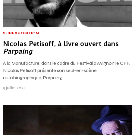
SUREXPOSITION
Nicolas Petisoff, à livre ouvert dans
Parpaing
À la Manufacture, dans le cadre du Festival d'Avignon le OFF,
Nicolas Petisoff présente son seul-en-scène
autobiographique, Parpaing.
9 juillet 2021