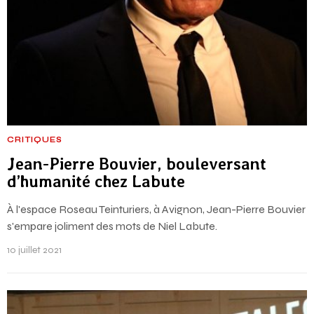
CRITIQUES
Jean-Pierre Bouvier, bouleversant
d’humanité chez Labute
À l'espace Roseau Teinturiers, à Avignon, Jean-Pierre Bouvier
s'empare joliment des mots de Niel Labute.
10 juillet 2021