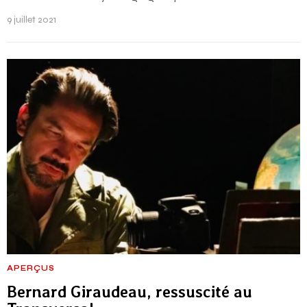
9 juillet 2021
APERÇUS
Bernard Giraudeau, ressuscité au