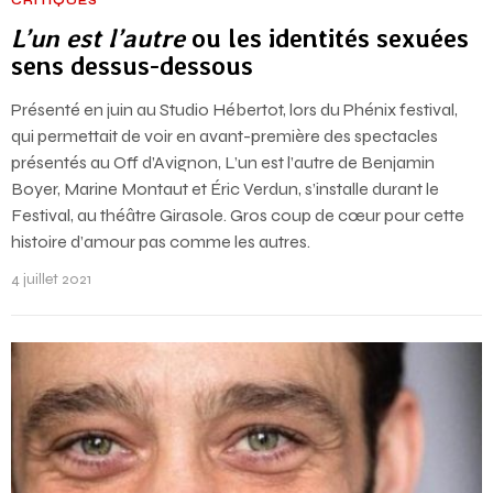
CRITIQUES
L’un est l’autre
ou les identités sexuées
sens dessus-dessous
Présenté en juin au Studio Hébertot, lors du Phénix festival,
qui permettait de voir en avant-première des spectacles
présentés au Off d’Avignon, L’un est l’autre de Benjamin
Boyer, Marine Montaut et Éric Verdun, s’installe durant le
Festival, au théâtre Girasole. Gros coup de cœur pour cette
histoire d’amour pas comme les autres.
4 juillet 2021