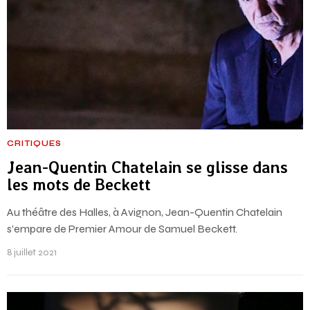
CRITIQUES
Jean-Quentin Chatelain se glisse dans
les mots de Beckett
Au théâtre des Halles, à Avignon, Jean-Quentin Chatelain
s'empare de Premier Amour de Samuel Beckett.
8 juillet 2021