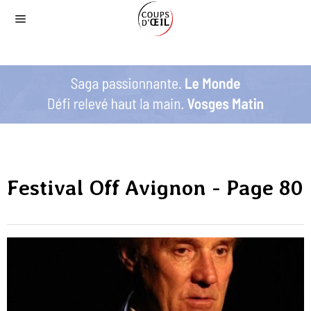
Festival Off Avignon
- Page 80