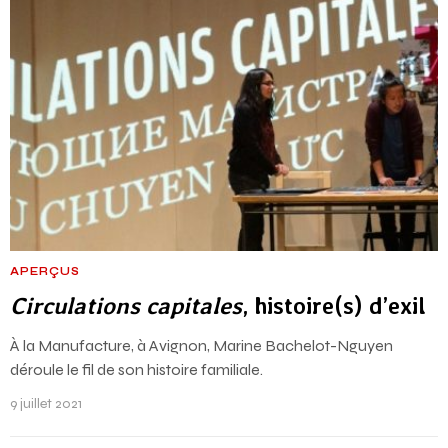
APERÇUS
Circulations capitales
, histoire(s) d’exil
À la Manufacture, à Avignon, Marine Bachelot-Nguyen
déroule le fil de son histoire familiale.
9 juillet 2021