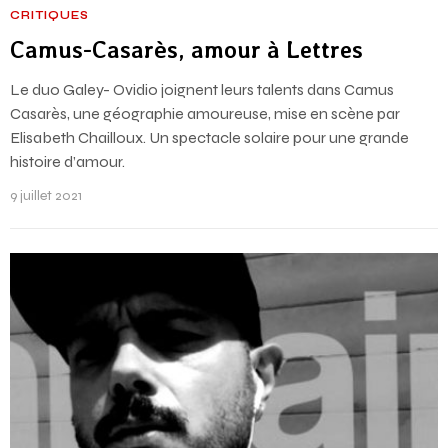
CRITIQUES
Camus-Casarès, amour à Lettres
Le duo Galey- Ovidio joignent leurs talents dans Camus
Casarès, une géographie amoureuse, mise en scène par
Elisabeth Chailloux. Un spectacle solaire pour une grande
histoire d’amour.
9 juillet 2021