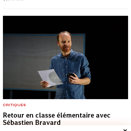
CRITIQUES
Retour en classe élémentaire avec
Sébastien Bravard