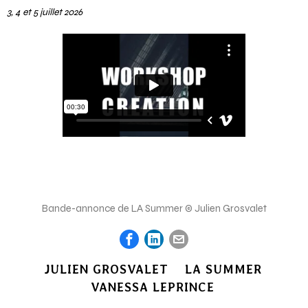
3, 4 et 5 juillet 2026
Bande-annonce de LA Summer © Julien Grosvalet
JULIEN GROSVALET
LA SUMMER
VANESSA LEPRINCE