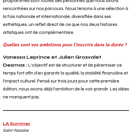
programmés sont toutes des personnes que nous avons
rencontrées sur nos parcours. Nous tenions à une sélection à
la fois nationale et internationale, diversifiée dans ses
esthétiques, un reflet direct de ce que nos deux histoires
artistiques ont de complémentaire.
Quelles sont vos ambitions pour l’inscrire dans la durée ?
Vanessa Leprince et Julien Grosvalet
Desmas :
L’objectif est de structurer et de pérenniser ce
temps fort afin d’en garantir la qualité, la stabilité financière et
l’impact culturel. Pensé sur trois jours pour cette première
édition, nous avons déjà l’ambition de le voir grandir. Les idées
ne manquent pas.
LA Summer
Saint-Nazaire