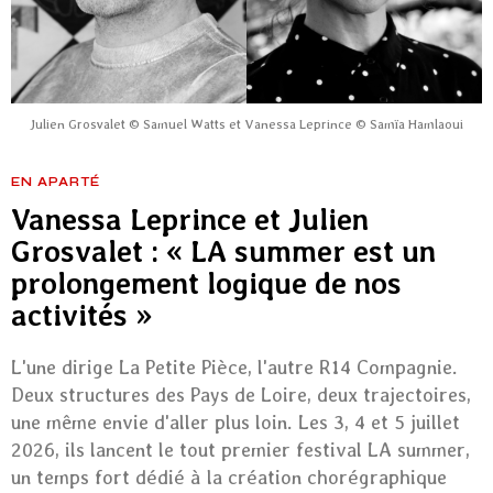
Julien Grosvalet © Samuel Watts et Vanessa Leprince © Samïa Hamlaoui
EN APARTÉ
Vanessa Leprince et Julien
Grosvalet : « LA summer est un
prolongement logique de nos
activités »
L'une dirige La Petite Pièce, l'autre R14 Compagnie.
Deux structures des Pays de Loire, deux trajectoires,
une même envie d'aller plus loin. Les 3, 4 et 5 juillet
2026, ils lancent le tout premier festival LA summer,
un temps fort dédié à la création chorégraphique