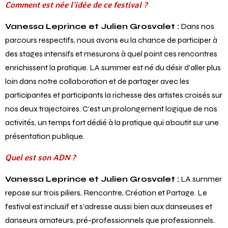
Comment est née l’idée de ce festival ?
Vanessa Leprince et Julien Grosvalet :
Dans nos
parcours respectifs, nous avons eu la chance de participer à
des stages intensifs et mesurons à quel point ces rencontres
enrichissent la pratique. LA summer est né du désir d’aller plus
loin dans notre collaboration et de partager avec les
participantes et participants la richesse des artistes croisés sur
nos deux trajectoires. C’est un prolongement logique de nos
activités, un temps fort dédié à la pratique qui aboutit sur une
présentation publique.
Quel est son ADN ?
Vanessa Leprince et Julien Grosvalet :
LA summer
repose sur trois piliers, Rencontre, Création et Partage. Le
festival est inclusif et s’adresse aussi bien aux danseuses et
danseurs amateurs, pré-professionnels que professionnels.