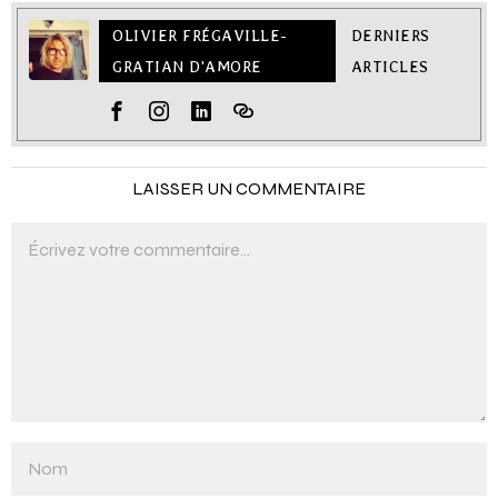
OLIVIER FRÉGAVILLE-
DERNIERS
GRATIAN D'AMORE
ARTICLES
LAISSER UN COMMENTAIRE