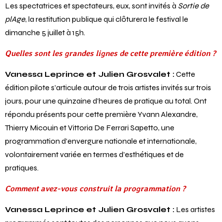
Les spectatrices et spectateurs, eux, sont invités à
Sortie de
plAge
, la restitution publique qui clôturera le festival le
dimanche 5 juillet à 15h.
Quelles sont les grandes lignes de cette première édition ?
Vanessa Leprince et Julien Grosvalet :
Cette
édition pilote s’articule autour de trois artistes invités sur trois
jours, pour une quinzaine d’heures de pratique au total. Ont
répondu présents pour cette première Yvann Alexandre,
Thierry Micouin et Vittoria De Ferrari Sapetto, une
programmation d’envergure nationale et internationale,
volontairement variée en termes d’esthétiques et de
pratiques.
Comment avez-vous construit la programmation ?
Vanessa Leprince et Julien Grosvalet :
Les artistes