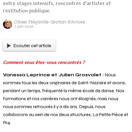
entre stages intensifs, rencontres d'artistes et
restitution publique.
Olivier Frégaville-Gratian d'Amore
7 juin 2026
Ecouter cet article
Comment vous êtes-vous rencontrés ?
Vanessa Leprince et Julien Grosvalet :
Nous
sommes tous les deux originaires de Saint-Nazaire et avons,
pendant un temps, fréquenté la même école de danse. Nos
formations et nos carrières nous ont éloignés, mais nous
nous sommes retrouvés il y a dix ans. Depuis, nous
collaborons au sein de nos deux structures, La Petite Pièce et
R14.