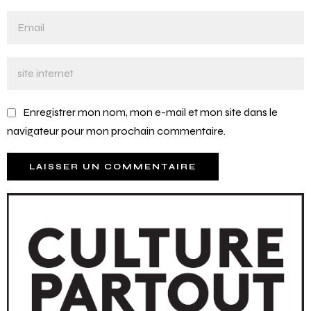
Enregistrer mon nom, mon e-mail et mon site dans le
navigateur pour mon prochain commentaire.