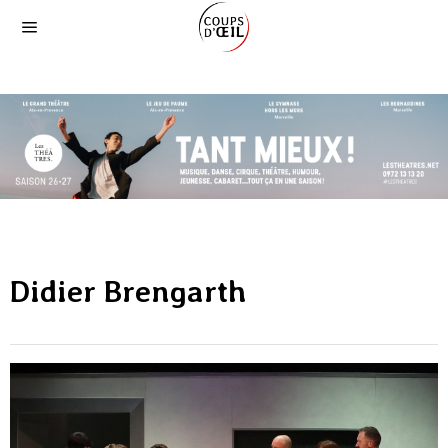
Didier Brengarth