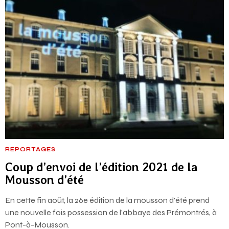
REPORTAGES
Coup d’envoi de l’édition 2021 de la
Mousson d’été
En cette fin août, la 26e édition de la mousson d'été prend
une nouvelle fois possession de l'abbaye des Prémontrés, à
Pont-à-Mousson.