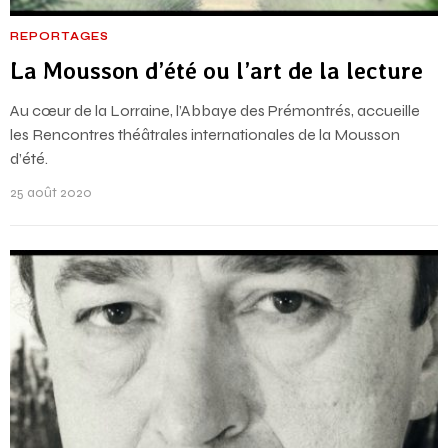
REPORTAGES
La Mousson d’été ou l’art de la lecture
Au cœur de la Lorraine, l’Abbaye des Prémontrés, accueille
les Rencontres théâtrales internationales de la Mousson
d’été.
25 août 2020