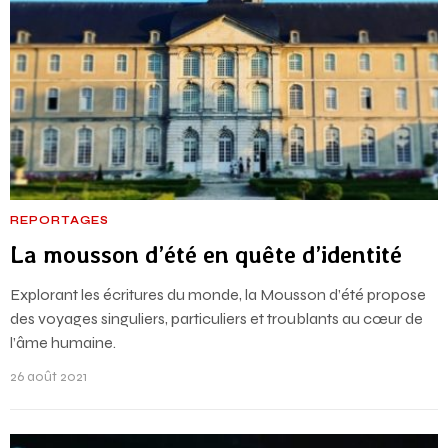
REPORTAGES
La mousson d’été en quête d’identité
Explorant les écritures du monde, la Mousson d’été propose
des voyages singuliers, particuliers et troublants au cœur de
l’âme humaine.
26 août 2021