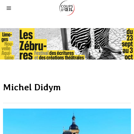
Michel Didym