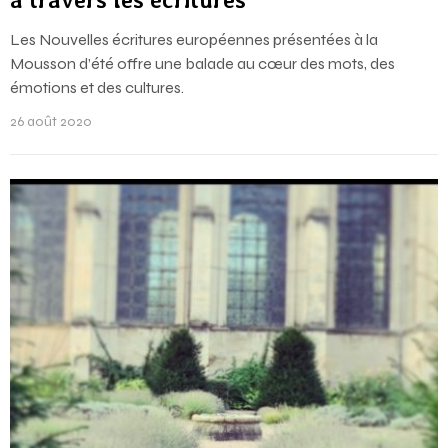
Les Nouvelles écritures européennes présentées à la
Mousson d’été offre une balade au cœur des mots, des
émotions et des cultures.
26 août 2020