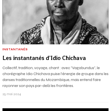
INSTANTANÉS
Les instantanés d’Idio Chichava
Collectif, tradition, voyage, chant : avec "Vagabundus", le
chorégraphe Idio Chichava puise l’énergie de groupe dans les
danses traditionnelles du Mozambique, mais entend faire
rayonner son pays par-delà les frontières.
25 mai 2024