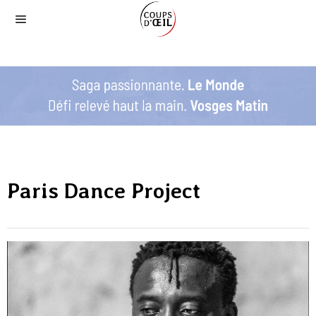
Paris Dance Project