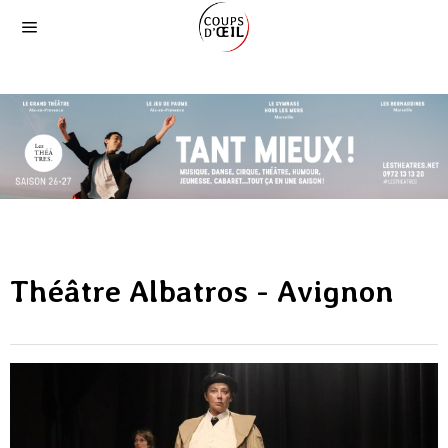
Théâtre Albatros - Avignon