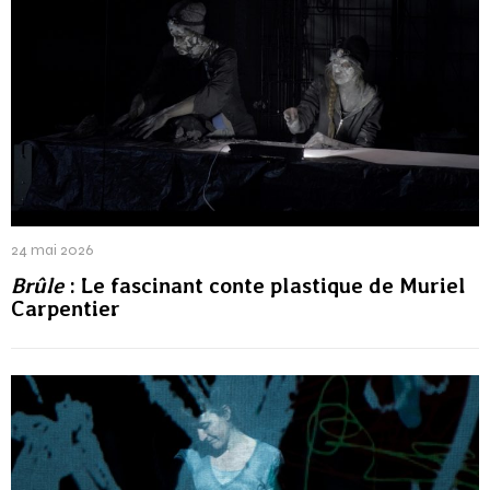
24 mai 2026
Brûle
: Le fascinant conte plastique de Muriel
Carpentier