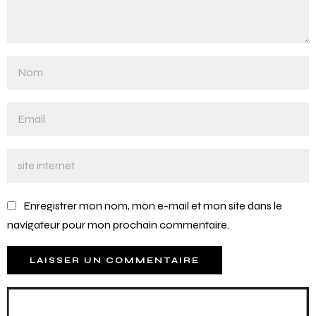
Enregistrer mon nom, mon e-mail et mon site dans le
navigateur pour mon prochain commentaire.