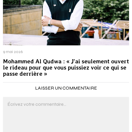
9 mai 2026
Mohammed Al Qudwa : « J’ai seulement ouvert
le rideau pour que vous puissiez voir ce qui se
passe derrière »
LAISSER UN COMMENTAIRE