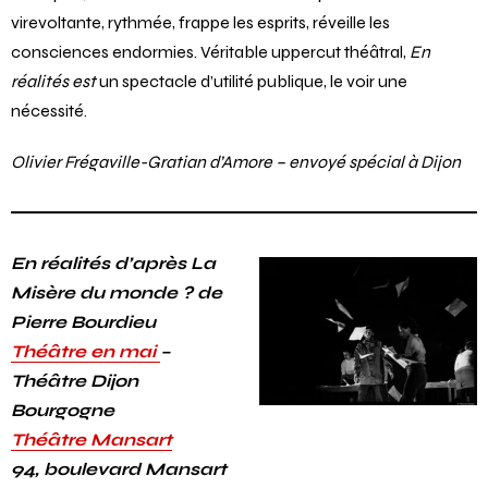
virevoltante, rythmée, frappe les esprits, réveille les
consciences endormies. Véritable uppercut théâtral,
En
réalités est
un spectacle d’utilité publique, le voir une
nécessité.
Olivier Frégaville-Gratian d’Amore – envoyé spécial à Dijon
En réalités d’après La
Misère du monde ? de
Pierre Bourdieu
Théâtre en mai
–
Théâtre Dijon
Bourgogne
Théâtre Mansart
94, boulevard Mansart