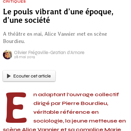
CRITIQUES
Le pouls vibrant d’une époque,
d’une société
A théâtre en mai, Alice Vannier met en scène
Bourdieu.
Olivier Frégaville-Gratian d'Amore
28 mai 2019
Ecouter cet article
E
n adaptant l’ouvrage collectif
dirigé par Pierre Bourdieu,
véritable référence en
sociologie, la jeune metteuse en
scène Alice Vannier et sa complice Marie