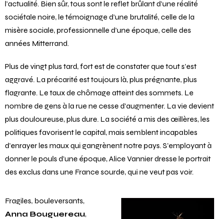
l’actualité. Bien sûr, tous sont le reflet brûlant d’une réalité
sociétale noire, le témoignage d’une brutalité, celle de la
misère sociale, professionnelle d’une époque, celle des
années Mitterrand.
Plus de vingt plus tard, fort est de constater que tout s’est
aggravé. La précarité est toujours là, plus prégnante, plus
flagrante. Le taux de chômage atteint des sommets. Le
nombre de gens à la rue ne cesse d’augmenter. La vie devient
plus douloureuse, plus dure. La société a mis des œillères, les
politiques favorisent le capital, mais semblent incapables
d’enrayer les maux qui gangrènent notre pays. S’employant à
donner le pouls d’une époque, Alice Vannier dresse le portrait
des exclus dans une France sourde, qui ne veut pas voir.
Fragiles, bouleversants,
Anna Bouguereau
,