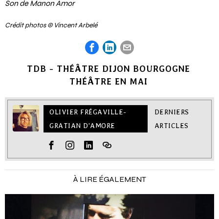
Son de Manon Amor
Crédit photos © Vincent Arbelé
TDB - THÉÂTRE DIJON BOURGOGNE
THÉÂTRE EN MAI
OLIVIER FRÉGAVILLE-
DERNIERS
GRATIAN D'AMORE
ARTICLES
À LIRE ÉGALEMENT