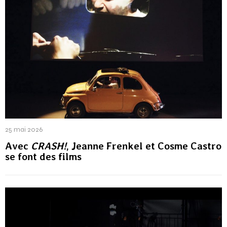
25 mai 2026
Avec
CRASH!
, Jeanne Frenkel et Cosme Castro
se font des films