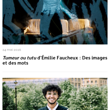
24 mai 2026
Tumeur ou tutu
d’Émilie Faucheux : Des images
et des mots