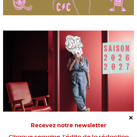
Recevez notre newsletter
Chaque semaine, l'édito de la rédaction