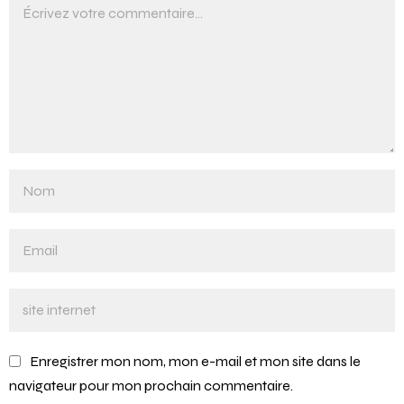
Enregistrer mon nom, mon e-mail et mon site dans le
navigateur pour mon prochain commentaire.