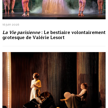
16 juin 2026
La Vie parisienne
: Le bestiaire volontairement
grotesque de Valérie Lesort