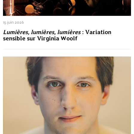
15 juin 2026
Lumières, lumières, lumières
: Variation
sensible sur Virginia Woolf