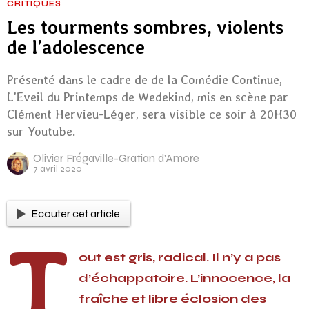
CRITIQUES
Les tourments sombres, violents
de l’adolescence
Présenté dans le cadre de de la Comédie Continue,
L'Eveil du Printemps de Wedekind, mis en scène par
Clément Hervieu-Léger, sera visible ce soir à 20H30
sur Youtube.
Olivier Frégaville-Gratian d'Amore
7 avril 2020
Ecouter cet article
T
out est gris, radical. Il n’y a pas
d’échappatoire. L’innocence, la
fraîche et libre éclosion des