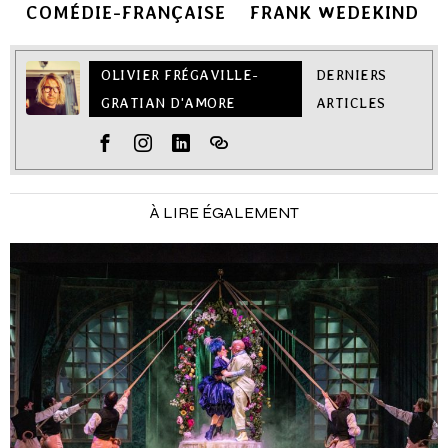
COMÉDIE-FRANÇAISE
FRANK WEDEKIND
OLIVIER FRÉGAVILLE-
DERNIERS
GRATIAN D'AMORE
ARTICLES
À LIRE ÉGALEMENT