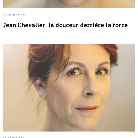
18 mai 2026
Jean Chevalier, la douceur derrière la force