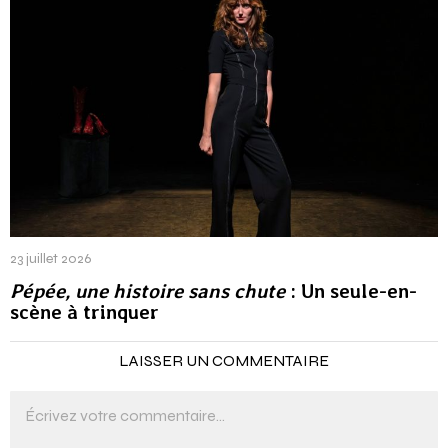
23 juillet 2026
Pépée, une histoire sans chute
: Un seule-en-
scène à trinquer
LAISSER UN COMMENTAIRE