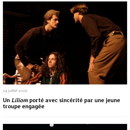
24 juillet 2026
Un
Liliom
porté avec sincérité par une jeune
troupe engagée