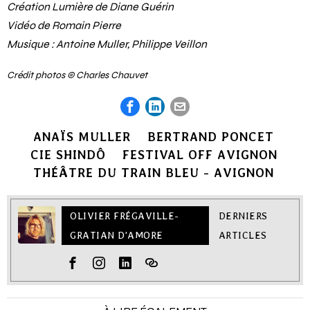
Création Lumière de Diane Guérin
Vidéo de Romain Pierre
Musique : Antoine Muller, Philippe Veillon
Crédit photos © Charles Chauvet
ANAÏS MULLER
BERTRAND PONCET
CIE SHINDÔ
FESTIVAL OFF AVIGNON
THÉÂTRE DU TRAIN BLEU - AVIGNON
OLIVIER FRÉGAVILLE-
DERNIERS
GRATIAN D'AMORE
ARTICLES