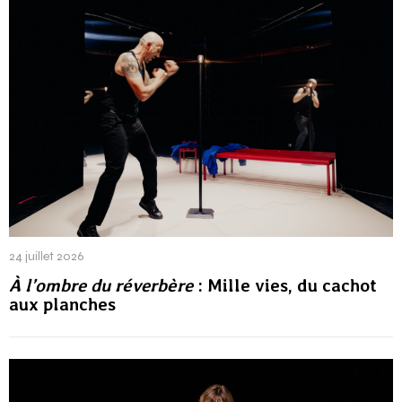
24 juillet 2026
À l’ombre du réverbère
: Mille vies, du cachot
aux planches