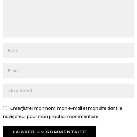
Enregistrer mon nom, mon e-mail et mon site dans le
navigateur pour mon prochain commentaire.