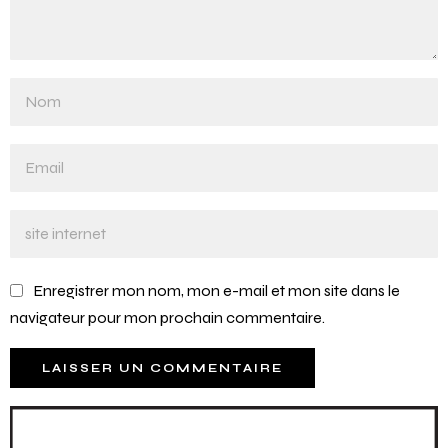
Enregistrer mon nom, mon e-mail et mon site dans le
navigateur pour mon prochain commentaire.