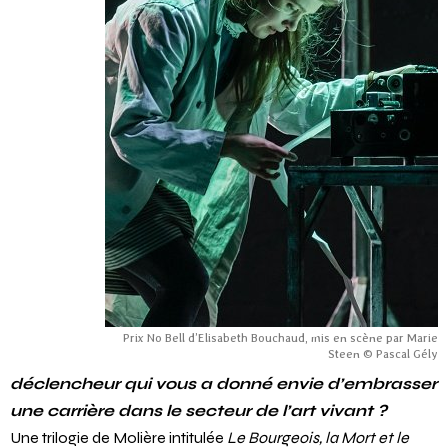
Prix No Bell d’Elisabeth Bouchaud, mis en scène par Marie
Steen © Pascal Gély
déclencheur qui vous a donné envie d’embrasser
une carrière dans le secteur de l’art vivant ?
Une trilogie de Molière intitulée
Le Bourgeois, la Mort et le