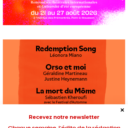
Recevez notre newsletter
Chaque semaine, l'édito de la rédaction