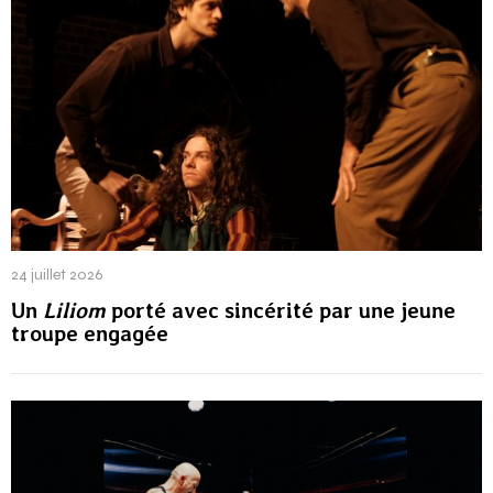
24 juillet 2026
Un
Liliom
porté avec sincérité par une jeune
troupe engagée