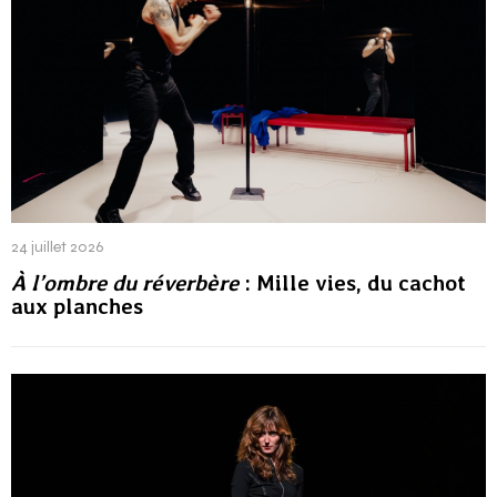
24 juillet 2026
À l’ombre du réverbère
: Mille vies, du cachot
aux planches