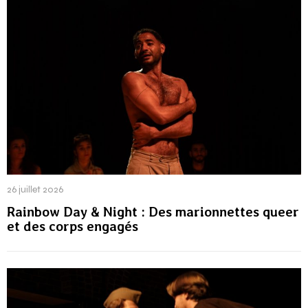
26 juillet 2026
Rainbow Day & Night : Des marionnettes queer
et des corps engagés