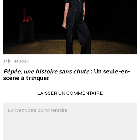
23 juillet 2026
Pépée, une histoire sans chute
: Un seule-en-
scène à trinquer
LAISSER UN COMMENTAIRE