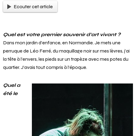
Ecouter cet article
Quel est votre premier souvenir d’art vivant ?
Dans mon jardin d’enfance, en Normandie. Je mets une
perruque de Léo Ferré, du maquillage noir sur mes lèvres, j’ai
la tête à l’envers, les pieds sur un trapèze avec mes potes du
quartier. J’avais tout compris à l’époque.
Quel a
été le