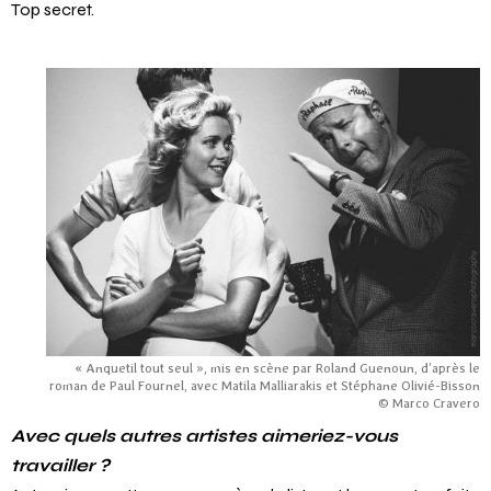
Top secret.
« Anquetil tout seul », mis en scène par Roland Guenoun, d’après le
roman de Paul Fournel, avec Matila Malliarakis et Stéphane Olivié-Bisson
© Marco Cravero
Avec quels autres artistes aimeriez-vous
travailler ?