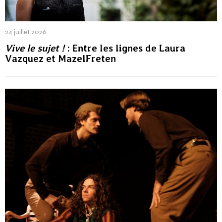
24 juillet 2026
Vive le sujet !
: Entre les lignes de Laura
Vazquez et MazelFreten