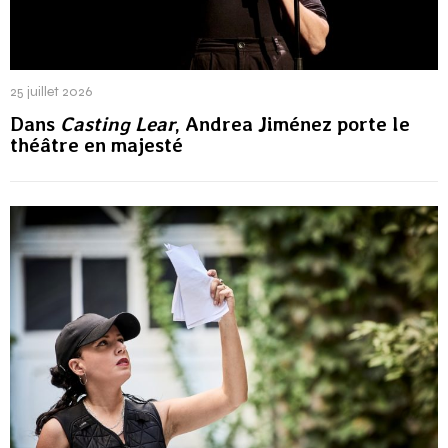
25 juillet 2026
Dans
Casting Lear
, Andrea Jiménez porte le
théâtre en majesté