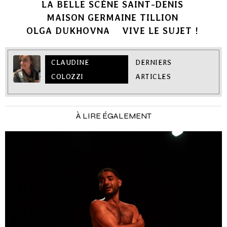
LA BELLE SCÈNE SAINT-DENIS
MAISON GERMAINE TILLION
OLGA DUKHOVNA
VIVE LE SUJET !
CLAUDINE
DERNIERS
COLOZZI
ARTICLES
À LIRE ÉGALEMENT