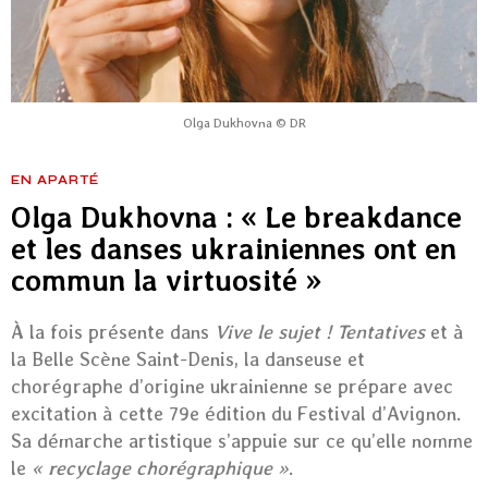
Olga Dukhovna © DR
EN APARTÉ
Olga Dukhovna : « Le breakdance
et les danses ukrainiennes ont en
commun la virtuosité »
À la fois présente dans
Vive le sujet ! Tentatives
et à
la Belle Scène Saint-Denis, la danseuse et
chorégraphe d’origine ukrainienne se prépare avec
excitation à cette 79e édition du Festival d’Avignon.
Sa démarche artistique s’appuie sur ce qu’elle nomme
le
« recyclage chorégraphique »
.