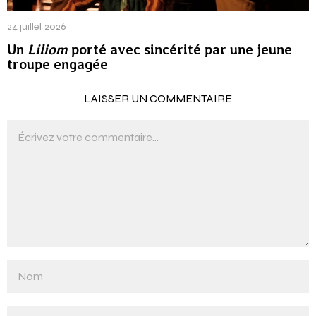
24 juillet 2026
Un
Liliom
porté avec sincérité par une jeune
troupe engagée
LAISSER UN COMMENTAIRE