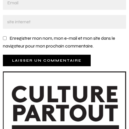
Enregistrer mon nom, mon e-mail et mon site dans le
navigateur pour mon prochain commentaire.