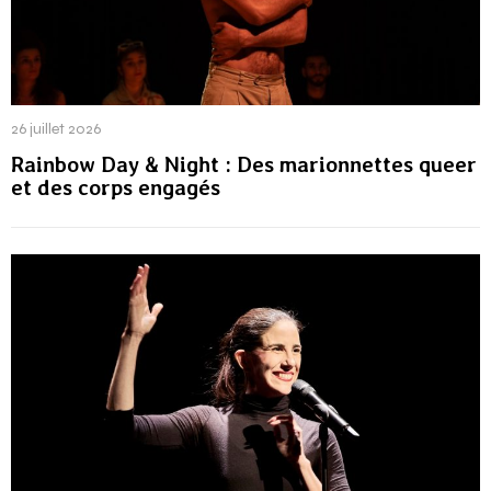
26 juillet 2026
Rainbow Day & Night : Des marionnettes queer
et des corps engagés