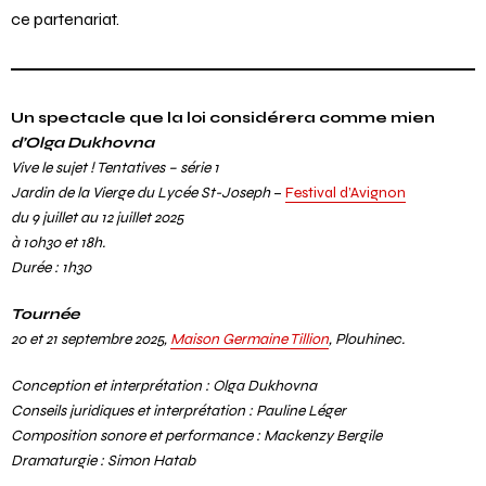
ce partenariat.
Un spectacle que la loi considérera comme mien
d’Olga Dukhovna
Vive le sujet ! Tentatives – série 1
Jardin de la Vierge du Lycée St-Joseph
–
Festival d’Avignon
du 9 juillet au 12 juillet 2025
à 10h30 et 18h.
Durée : 1h30
Tournée
20 et 21 septembre 2025,
Maison Germaine Tillion
, Plouhinec.
Conception et interprétation : Olga Dukhovna
Conseils juridiques et interprétation : Pauline Léger
Composition sonore et performance : Mackenzy Bergile
Dramaturgie : Simon Hatab