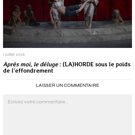
1 juillet 2026
Après moi, le déluge
: (LA)HORDE sous le poids
de l’effondrement
LAISSER UN COMMENTAIRE