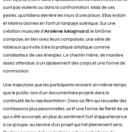
sont pas violents ou dans la confrontation. Mais de ces
gestes, quotidiens derrière les murs d’une prison, Elias Ardoin
et Marina Gomes en font un langage scénique. Sur une
création musicale d’
Arsène Magnard
, le binôme
compose, en lien avec leurs comparses, une série de
tableaux qui invite à lire la pratique artistique comme
canalisateur de ces énergies. Le chemin mène, de manière
assez attendue, à un apaisement des corps et une forme de
communion.
Une trajectoire que les participants revivent, en même temps
que le public, lors d’un documentaire projeté dans la
continuité de la représentation. Dans ce film qui recueille des
confessions plus personnelles, se lit une forme de fierté de ce
qui a été accompli, en plus du sentiment fort d’appartenance
à ce groupe, au service d’un projet qui fait pleinement sens.