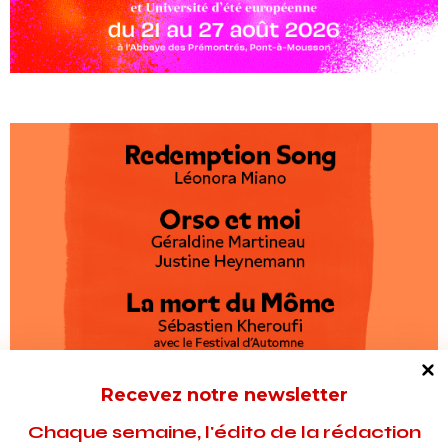
Recevez notre newsletter
Chaque semaine, l'édito de la rédaction