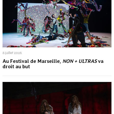
6 juillet 2026
Au Festival de Marseille,
NON + ULTRAS
va
droit au but