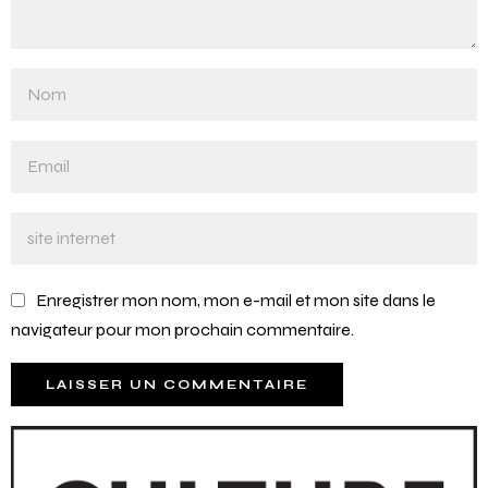
Enregistrer mon nom, mon e-mail et mon site dans le
navigateur pour mon prochain commentaire.