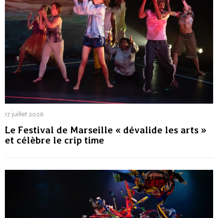
17 juillet 2026
Le Festival de Marseille « dévalide les arts »
et célèbre le crip time