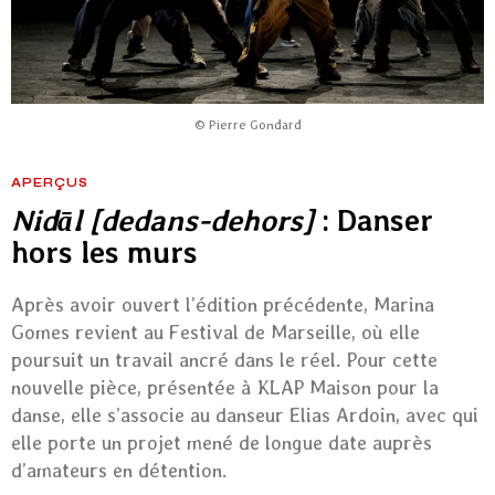
© Pierre Gondard
APERÇUS
Nidāl [dedans-dehors]
: Danser
hors les murs
Après avoir ouvert l’édition précédente, Marina
Gomes revient au Festival de Marseille, où elle
poursuit un travail ancré dans le réel. Pour cette
nouvelle pièce, présentée à KLAP Maison pour la
danse, elle s’associe au danseur Elias Ardoin, avec qui
elle porte un projet mené de longue date auprès
d’amateurs en détention.