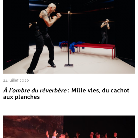
24 juillet 2026
À l’ombre du réverbère
: Mille vies, du cachot
aux planches