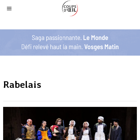
Rabelais