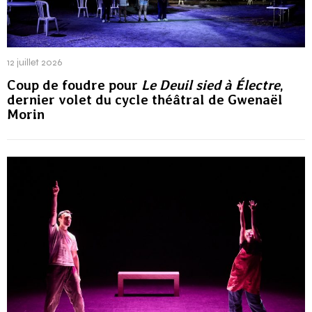
12 juillet 2026
Coup de foudre pour
Le Deuil sied à Électre
,
dernier volet du cycle théâtral de Gwenaël
Morin