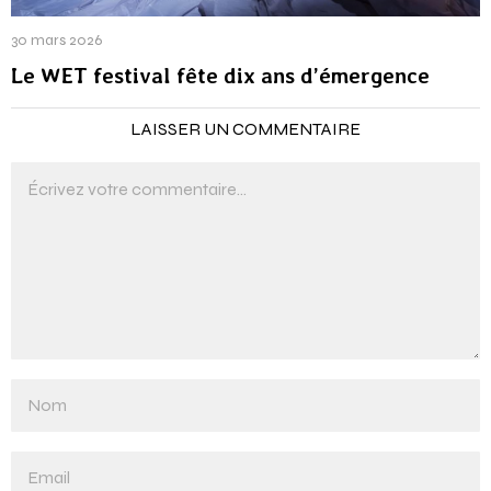
30 mars 2026
Le WET festival fête dix ans d’émergence
LAISSER UN COMMENTAIRE