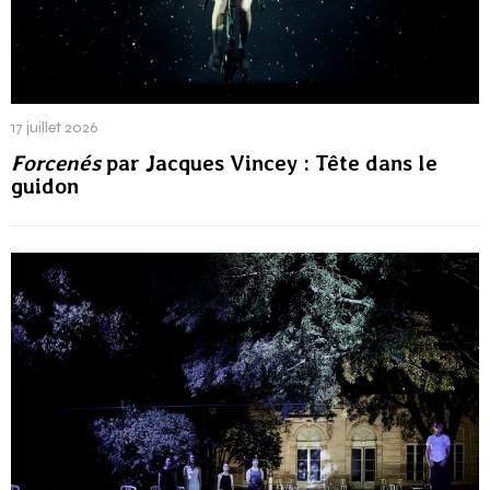
17 juillet 2026
Forcenés
par Jacques Vincey : Tête dans le
guidon