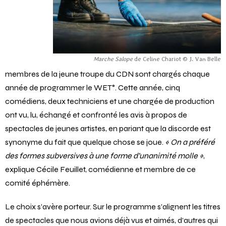
Marche Salope
de Celine Chariot © J. Van Belle
membres de la jeune troupe du CDN sont chargés chaque
année de programmer le WET°. Cette année, cinq
comédiens, deux techniciens et une chargée de production
ont vu, lu, échangé et confronté les avis à propos de
spectacles de jeunes artistes, en pariant que la discorde est
synonyme du fait que quelque chose se joue.
« On a préféré
des formes subversives à une forme d’unanimité molle »
,
explique Cécile Feuillet, comédienne et membre de ce
comité éphémère.
Le choix s’avère porteur. Sur le programme s’alignent les titres
de spectacles que nous avions déjà vus et aimés, d’autres qui