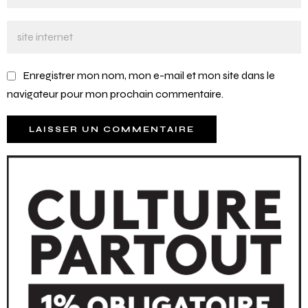
Enregistrer mon nom, mon e-mail et mon site dans le
navigateur pour mon prochain commentaire.