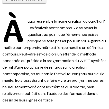
À
quoi ressemble la jeune création aujourd’hui ?
Les festivals sont nombreux à se poser la
question, au point que l’émergence puisse
presque se faire passer pour un sous-genre du
théâtre contemporain, même si l’on peinerait à en définir les
contours. Peut-être est-ce alors un effet de la méthode
concertée qui préside à la programmation du WET°, synthèse
de fait d’une polyphonie de regards sur la création
contemporaine, en tout cas le festival tourangeau aura eu le
mérite, trois jours durant, de faire vivre un programme certes
heureusement varié dans les thèmes qu’il aborde, mais
relativement cohésif dans l’audace des formes et dans le
dessin de leurs lignes de force.