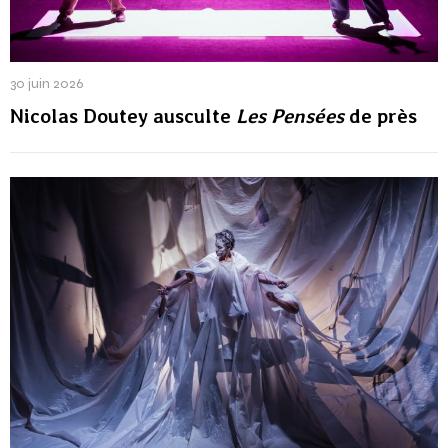
30 juin 2026
Nicolas Doutey ausculte
Les Pensées
de près