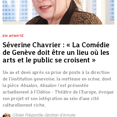
EN APARTÉ
Séverine Chavrier : « La Comédie
de Genève doit être un lieu où les
arts et le public se croisent »
Un an et demi après sa prise de poste à la direction
de l’institution genevoise, la metteuse en scène, dont
la pièce
Absalon, Absalon !
est présentée
actuellement à l’Odéon - Théâtre de l’Europe, évoque
son projet et son intégration au sein d’une cité
culturellement riche.