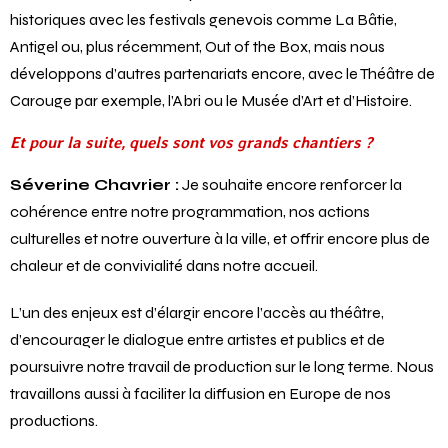
Nous avons évidemment pérennisé les collaborations
historiques avec les festivals genevois comme La Bâtie,
Antigel ou, plus récemment, Out of the Box, mais nous
développons d’autres partenariats encore, avec le Théâtre de
Carouge par exemple, l’Abri ou le Musée d’Art et d’Histoire.
Et pour la suite, quels sont vos grands chantiers ?
Séverine Chavrier :
Je souhaite encore renforcer la
cohérence entre notre programmation, nos actions
culturelles et notre ouverture à la ville, et offrir encore plus de
chaleur et de convivialité dans notre accueil.
L’un des enjeux est d’élargir encore l’accès au théâtre,
d’encourager le dialogue entre artistes et publics et de
poursuivre notre travail de production sur le long terme. Nous
travaillons aussi à faciliter la diffusion en Europe de nos