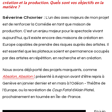
Vous avez aussi une attention particulière pour la
création et la production. Quels sont vos objectifs en la
matière ?
Séverine Chavrier :
L’un des axes majeurs de mon projet
est de renforcer la Comédie en tant que maison de
production. C’est un enjeu majeur pour le spectacle vivant
aujourd’hui, qu’il existe encore des maisons de création en
Europe capables de prendre des risques auprès des artistes. Il
est essentiel que les plateaux soient en permanence occupés
par des artistes en répétition, en recherche et en création.
Nous avons déjà porté des projets marquants, comme
Absalon, Absalon !
, présenté à Avignon avant d’être repris à
Genève en janvier dernier et en mars à l’Odéon – Théâtre de
l’Europe, ou la recréation de
Coup Fatal
d’Alain Platel,
prochainement en tournée en Île-de-France.