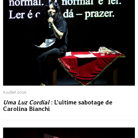
6 juillet 2026
Uma Luz Cordial
: L’ultime sabotage de
Carolina Bianchi