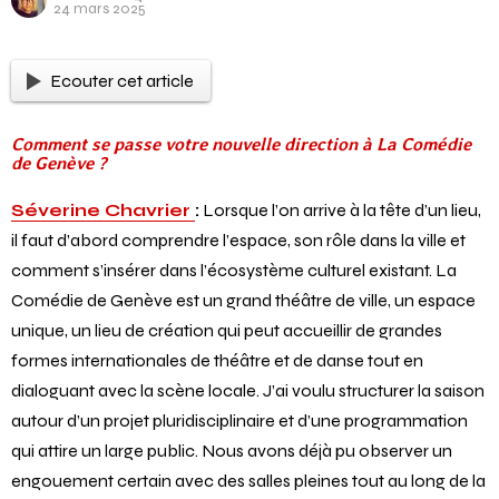
Olivier Frégaville-Gratian d'Amore
24 mars 2025
Ecouter cet article
Comment se passe votre nouvelle direction à La Comédie
de Genève ?
Séverine Chavrier
:
Lorsque l’on arrive à la tête d’un lieu,
il faut d’abord comprendre l’espace, son rôle dans la ville et
comment s’insérer dans l’écosystème culturel existant. La
Comédie de Genève est un grand théâtre de ville, un espace
unique, un lieu de création qui peut accueillir de grandes
formes internationales de théâtre et de danse tout en
dialoguant avec la scène locale. J’ai voulu structurer la saison
autour d’un projet pluridisciplinaire et d’une programmation
qui attire un large public. Nous avons déjà pu observer un