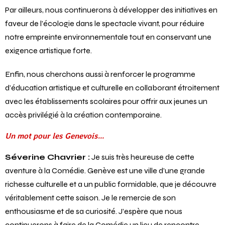
productions.
Par ailleurs, nous continuerons à développer des initiatives en
faveur de l’écologie dans le spectacle vivant, pour réduire
notre empreinte environnementale tout en conservant une
exigence artistique forte.
Enfin, nous cherchons aussi à renforcer le programme
d’éducation artistique et culturelle en collaborant étroitement
avec les établissements scolaires pour offrir aux jeunes un
accès privilégié à la création contemporaine.
Un mot pour les Genevois…
Séverine Chavrier :
Je suis très heureuse de cette
aventure à la Comédie. Genève est une ville d’une grande
richesse culturelle et a un public formidable, que je découvre
véritablement cette saison. Je le remercie de son