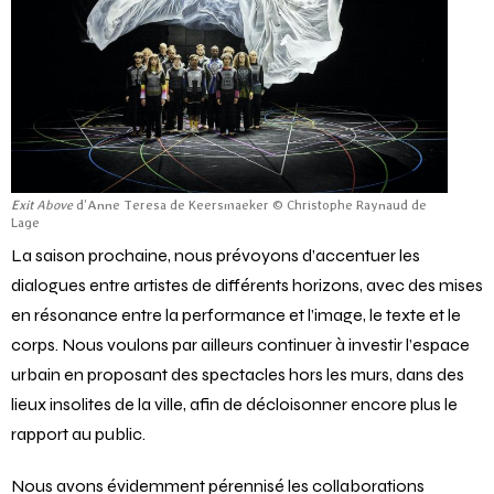
Exit Above
d’Anne Teresa de Keersmaeker © Christophe Raynaud de
Lage
La saison prochaine, nous prévoyons d’accentuer les
dialogues entre artistes de différents horizons, avec des mises
en résonance entre la performance et l’image, le texte et le
corps. Nous voulons par ailleurs continuer à investir l’espace
urbain en proposant des spectacles hors les murs, dans des
lieux insolites de la ville, afin de décloisonner encore plus le
rapport au public.