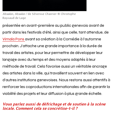
Absalon, Absalon !
de Séverine Chavrier © Christophe
Raynaud de Lage
présentée en avant-première au public genevois avant de
partir dans les festivals d’été, ainsi que celle, tant attendue, de
Vimala Pons
avant sa création à la Comédie à l’automne
prochain. J’attache une grande importance à la durée de
travail des artistes, pour leur permettre de développer leur
langage avec du temps et des moyens adaptés à leur
méthode de travail. Cela favorise aussi un véritable ancrage
des artistes dans la ville, qui travaillent souvent en lien avec
d’autres institutions genevoises. Nous restons aussi attentifs à
renforcer les coproductions internationales afin de garantir la
viabilité des projets et leur diffusion à plus grande échelle.