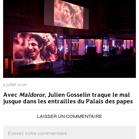
5 juillet 2026
Avec
Maldoror
, Julien Gosselin traque le mal
jusque dans les entrailles du Palais des papes
LAISSER UN COMMENTAIRE