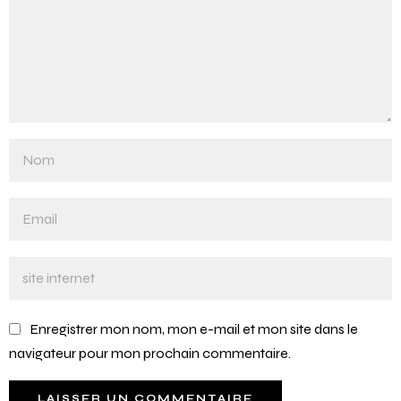
Enregistrer mon nom, mon e-mail et mon site dans le
navigateur pour mon prochain commentaire.