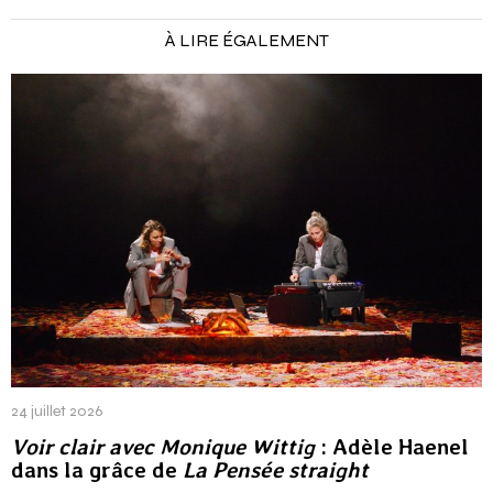
À LIRE ÉGALEMENT
24 juillet 2026
Voir clair avec Monique Wittig
: Adèle Haenel