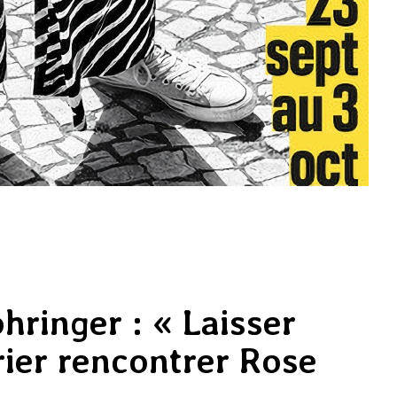
ringer : « Laisser
ier rencontrer Rose