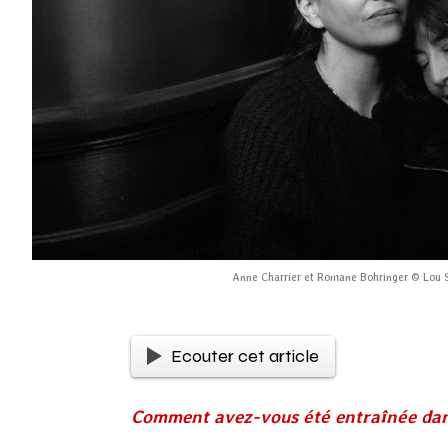
Anne Charrier et Romane Bohringer © Lou 
Ecouter cet article
Comment avez-vous été entraînée dan