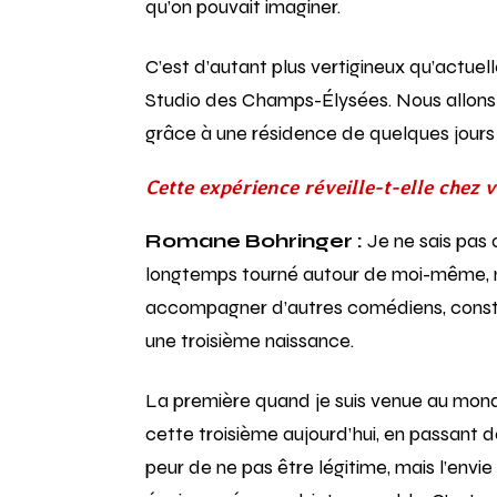
qu’on pouvait imaginer.
C’est d’autant plus vertigineux qu’actuel
Studio des Champs-Élysées. Nous allons 
grâce à une résidence de quelques jours
Cette expérience réveille-t-elle chez 
Romane Bohringer :
Je ne sais pas 
longtemps tourné autour de moi-même, me 
accompagner d’autres comédiens, constr
une troisième naissance.
La première quand je suis venue au monde
cette troisième aujourd’hui, en passant 
peur de ne pas être légitime, mais l’envie