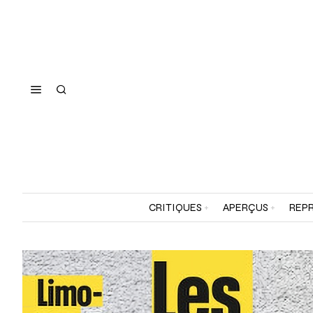
CRITIQUES
APERÇUS
REPR