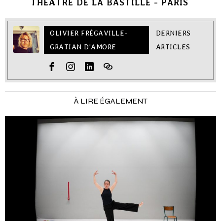
THÉÂTRE DE LA BASTILLE - PARIS
OLIVIER FRÉGAVILLE-
DERNIERS
GRATIAN D'AMORE
ARTICLES
À LIRE ÉGALEMENT