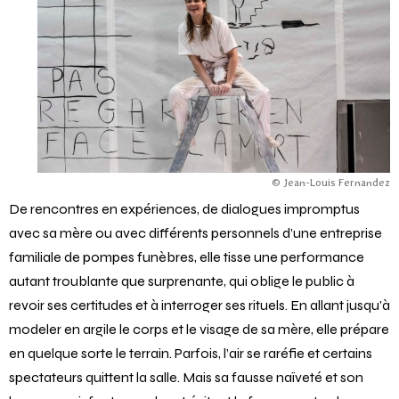
© Jean-Louis Fernandez
De rencontres en expériences, de dialogues impromptus
avec sa mère ou avec différents personnels d’une entreprise
familiale de pompes funèbres, elle tisse une performance
autant troublante que surprenante, qui oblige le public à
revoir ses certitudes et à interroger ses rituels. En allant jusqu’à
modeler en argile le corps et le visage de sa mère, elle prépare
en quelque sorte le terrain. Parfois, l’air se raréfie et certains
spectateurs quittent la salle. Mais sa fausse naïveté et son