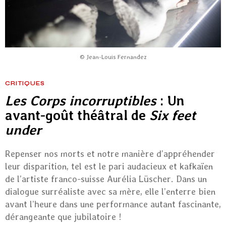
© Jean-Louis Fernandez
CRITIQUES
Les Corps incorruptibles
: Un
avant-goût théâtral de
Six feet
under
Repenser nos morts et notre manière d’appréhender
leur disparition, tel est le pari audacieux et kafkaïen
de l’artiste franco-suisse Aurélia Lüscher. Dans un
dialogue surréaliste avec sa mère, elle l’enterre bien
avant l’heure dans une performance autant fascinante,
dérangeante que jubilatoire !