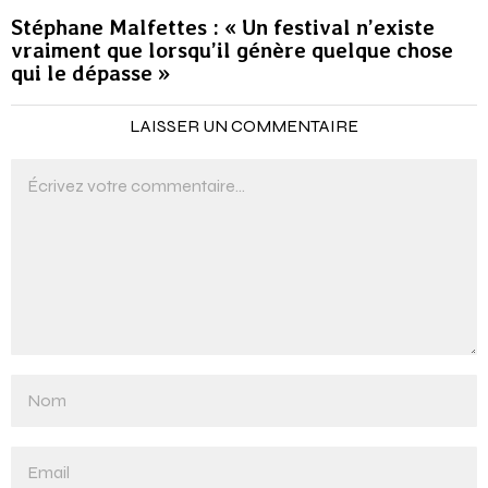
Stéphane Malfettes : « Un festival n’existe
vraiment que lorsqu’il génère quelque chose
qui le dépasse »
LAISSER UN COMMENTAIRE