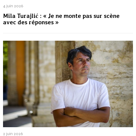
4 juin 2026
Mila Turajlić : « Je ne monte pas sur scène
avec des réponses »
2 juin 2026