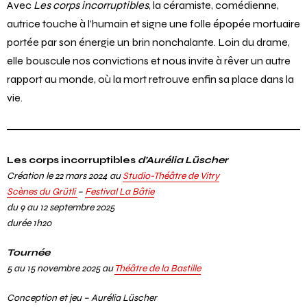
Avec
Les corps incorruptibles
, la céramiste, comédienne,
autrice touche à l’humain et signe une folle épopée mortuaire
portée par son énergie un brin nonchalante. Loin du drame,
elle bouscule nos convictions et nous invite à rêver un autre
rapport au monde, où la mort retrouve enfin sa place dans la
vie.
Les corps incorruptibles
d’Aurélia Lüscher
Création le 22 mars 2024 au
Studio-Théâtre de Vitry
Scènes du Grütli
–
Festival La Bâtie
du 9 au 12 septembre 2025
durée 1h20
Tournée
5 au 15 novembre 2025 au
Théâtre de la Bastille
Conception et jeu – Aurélia Lüscher