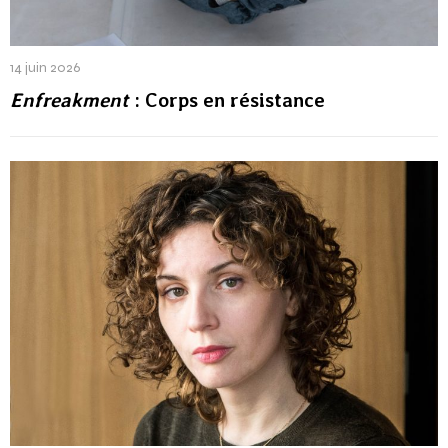
14 juin 2026
Enfreakment
: Corps en résistance