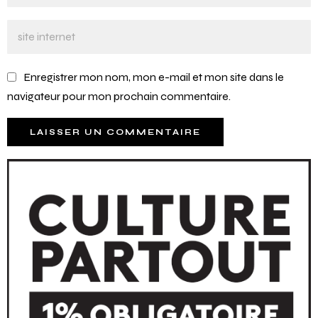
Enregistrer mon nom, mon e-mail et mon site dans le
navigateur pour mon prochain commentaire.