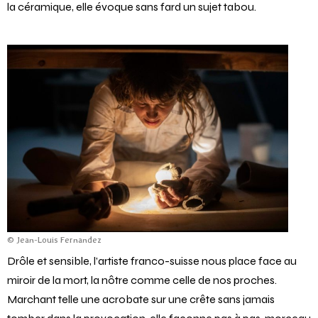
la céramique, elle évoque sans fard un sujet tabou.
© Jean-Louis Fernandez
Drôle et sensible, l’artiste franco-suisse nous place face au
miroir de la mort, la nôtre comme celle de nos proches.
Marchant telle une acrobate sur une crête sans jamais