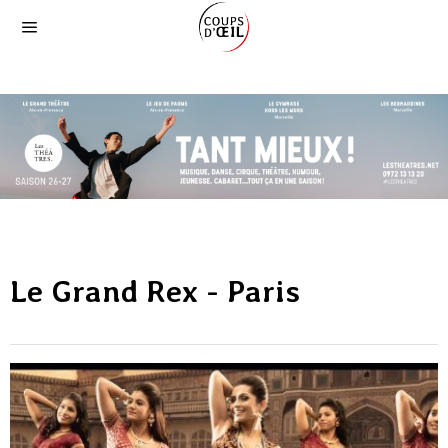
Le Grand Rex - Paris