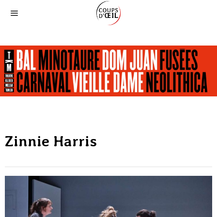
Zinnie Harris