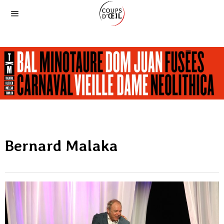
Bernard Malaka