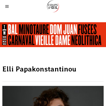
Elli Papakonstantinou