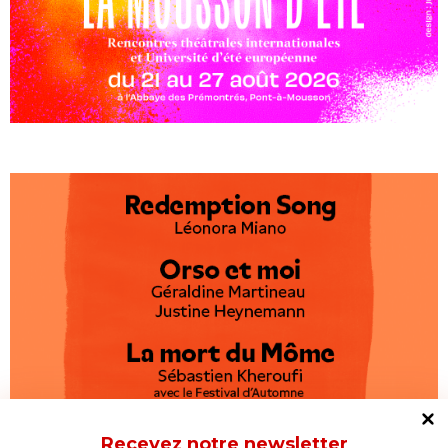
Recevez notre newsletter