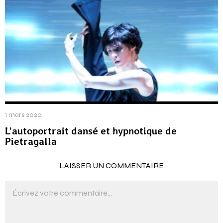
1 mars 2020
L’autoportrait dansé et hypnotique de
Pietragalla
LAISSER UN COMMENTAIRE