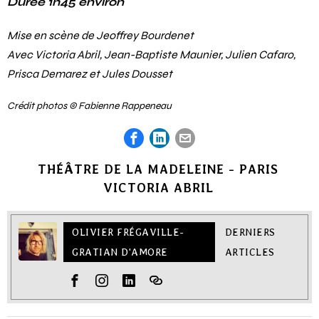
Durée 1h45 environ
Mise en scène de Jeoffrey Bourdenet
Avec Victoria Abril, Jean-Baptiste Maunier, Julien Cafaro,
Prisca Demarez et Jules Dousset
Crédit photos © Fabienne Rappeneau
THÉÂTRE DE LA MADELEINE - PARIS
VICTORIA ABRIL
OLIVIER FRÉGAVILLE-
DERNIERS
GRATIAN D'AMORE
ARTICLES