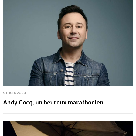
5 mars 2024
Andy Cocq, un heureux marathonien