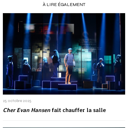
À LIRE ÉGALEMENT
25 octobre 2025
Cher Evan Hansen
fait chauffer la salle