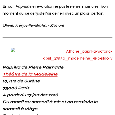
En soit
Paprika
ne révolutionne pas le genre, mais c’est bon
moment qui se déguste l’air de rien avec un plaisir certain.
Olivier Frégaville-Gratian d’Amore
Paprika de Pierre Palmade
Théâtre de la Madeleine
19, rue de Surène
75008 Paris
A partir du 17 janvier 2018
Du mardi au samedi à 21h et en matinée le
samedi à 16h30.