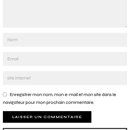
Enregistrer mon nom, mon e-mail et mon site dans le
navigateur pour mon prochain commentaire.