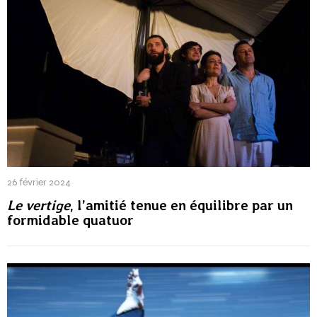
26 février 2024
Le vertige
, l’amitié tenue en équilibre par un
formidable quatuor