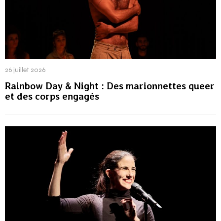
26 juillet 2026
Rainbow Day & Night : Des marionnettes queer
et des corps engagés