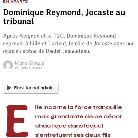
EN APARTÉ
Dominique Reymond, Jocaste au
tribunal
Après Avignon et le T2G, Dominique Reymond
reprend, à Lille et Lorient, le rôle de Jocaste dans une
mise en scène de Daniel Jeanneteau.
Marie Gicquel
21 février 2020
Ecouter cet article
E
lle incarne la force tranquille
mais grondante de ce décor
chaotique dans lequel
s’entretuent ses deux fils