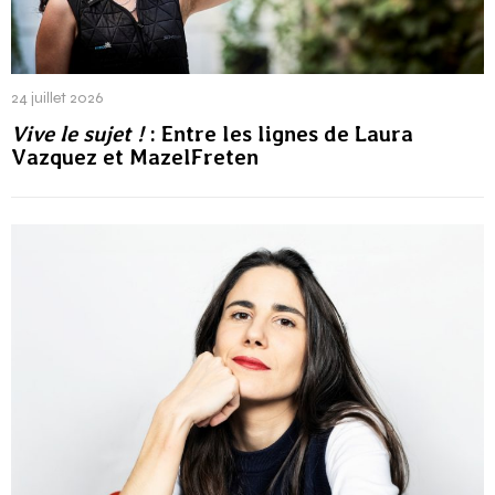
24 juillet 2026
Vive le sujet !
: Entre les lignes de Laura
Vazquez et MazelFreten