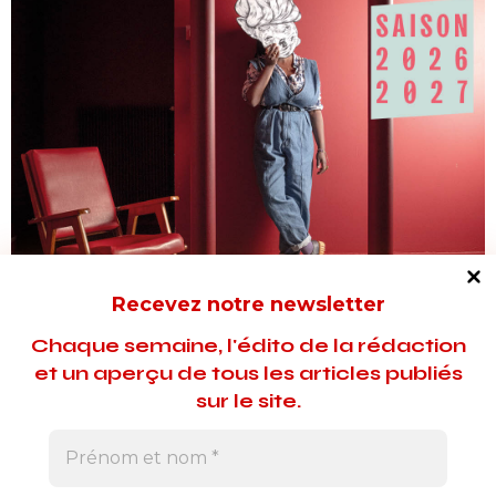
Recevez notre newsletter
Chaque semaine, l'édito de la rédaction
et un aperçu de tous les articles publiés
sur le site.