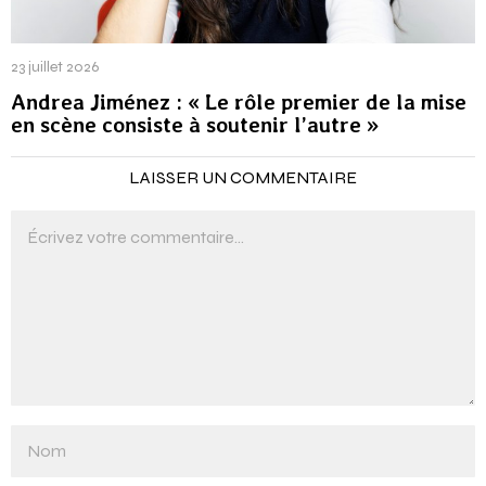
23 juillet 2026
Andrea Jiménez : « Le rôle premier de la mise
en scène consiste à soutenir l’autre »
LAISSER UN COMMENTAIRE