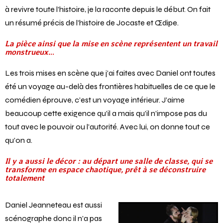
à revivre toute l’histoire, je la raconte depuis le début. On fait
un résumé précis de l’histoire de Jocaste et Œdipe.
La
pièce ainsi que la mise en scène représentent un travail
monstrueux
…
Les trois mises en scène que j’ai faites avec Daniel ont toutes
été un voyage au-delà des frontières habituelles de ce que le
comédien éprouve, c’est un voyage intérieur. J’aime
beaucoup cette exigence qu’il a mais qu’il n’impose pas du
tout avec le pouvoir ou l’autorité. Avec lui, on donne tout ce
qu’on a.
Il y a aussi le décor : au départ une salle de classe, qui se
transforme en espace chaotique, prêt à se déconstruire
totalement
Daniel Jeanneteau est aussi
scénographe donc il n’a pas