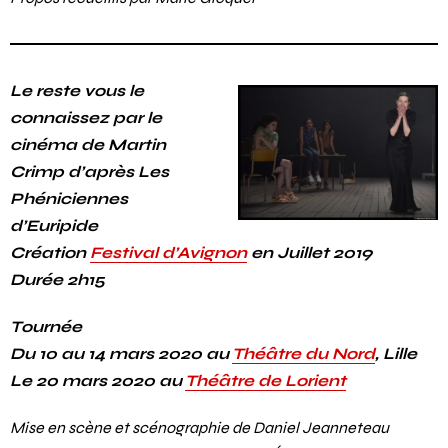
Le reste vous le
connaissez par le
cinéma de Martin
Crimp d’après Les
Phéniciennes
d’Euripide
Création
Festival d’Avignon
en Juillet 2019
Durée 2h15
Tournée
Du 10 au 14 mars 2020 au
Théâtre du Nord
, Lille
Le 20 mars 2020 au
Théâtre de Lorient
Mise en scène et scénographie de Daniel Jeanneteau