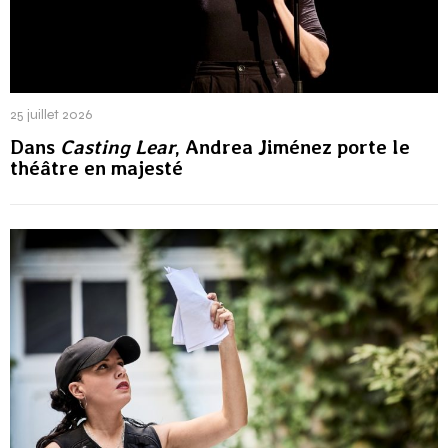
25 juillet 2026
Dans
Casting Lear
, Andrea Jiménez porte le
théâtre en majesté