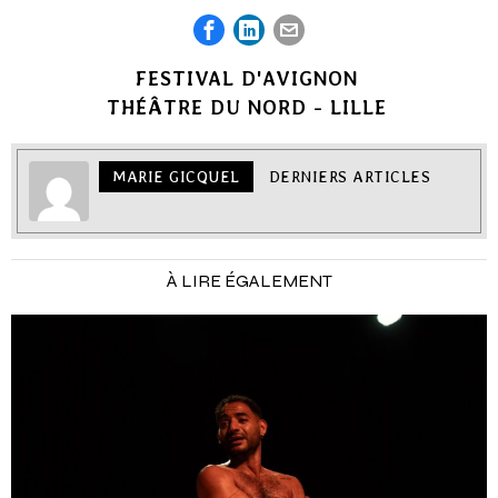
FESTIVAL D'AVIGNON
THÉÂTRE DU NORD - LILLE
MARIE GICQUEL
DERNIERS ARTICLES
À LIRE ÉGALEMENT