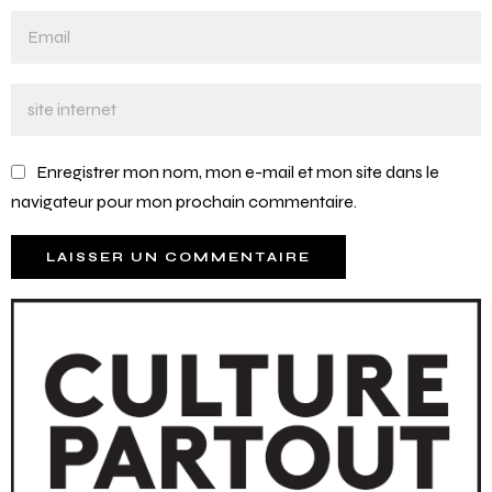
Enregistrer mon nom, mon e-mail et mon site dans le
navigateur pour mon prochain commentaire.