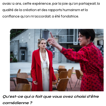
avais 12 ans, cette expérience, par la joie qu’on partageait, la
qualité de la création et des rapports humainsm et la
confiance qu’on m’accordait, a été fondatrice.
Qu’est-ce qui a fait que vous avez choisi d’être
comédienne ?