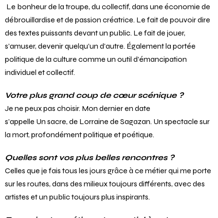
Le bonheur de la troupe, du collectif, dans une économie de
débrouillardise et de passion créatrice. Le fait de pouvoir dire
des textes puissants devant un public. Le fait de jouer,
s’amuser, devenir quelqu’un d’autre. Également la portée
politique de la culture comme un outil d’émancipation
individuel et collectif.
Votre plus grand coup de cœur scénique ?
Je ne peux pas choisir. Mon dernier en date
s’appelle Un sacre, de Lorraine de Sagazan. Un spectacle sur
la mort, profondément politique et poétique.
Quelles sont vos plus belles rencontres ?
Celles que je fais tous les jours grâce à ce métier qui me porte
sur les routes, dans des milieux toujours différents, avec des
artistes et un public toujours plus inspirants.