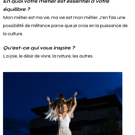
En quoi votre métier est essentiel à votre
équilibre ?
Mon métier est ma vie, ma vie est mon métier. J’en fais une
possibilité de militance parce que je crois en la puissance de
la culture.
Qu’est-ce qui vous inspire ?
La joie, le désir de vivre, la nature, les autres.