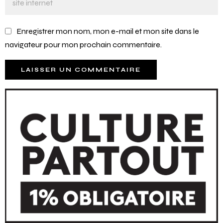
Enregistrer mon nom, mon e-mail et mon site dans le
navigateur pour mon prochain commentaire.