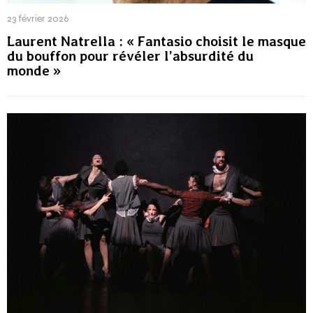
23 février 2026
Laurent Natrella : « Fantasio choisit le masque
du bouffon pour révéler l’absurdité du
monde »