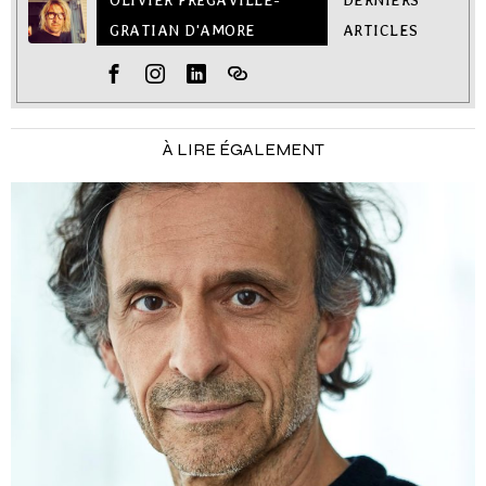
GRATIAN D'AMORE
ARTICLES
À LIRE ÉGALEMENT