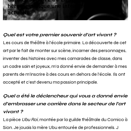
héroïne antique une intensité rare et
actuelle.
Quel est votre premier souvenir d’art vivant ?
Les cours de théâtre à l’école primaire. La découverte de cet
art par le fait de monter sur scène, incarner des personnages,
inventer des histoires avec mes camarades de classe, dans
un cadre sain et joyeux, m’a donné envie de demander à mes
parents de m’inscrire à des cours en dehors de l’école. Ils ont
accepté et c’est devenu ma passion principale.
Quel a été le déclencheur qui vous a donné envie
d’embrasser une carrière dans le secteur de l’art
vivant ?
La pièce
Ubu Roi
, montée par la guilde théâtrale du Comico à
Sion. Je jouais la mère Ubu entourée de professionnels. J