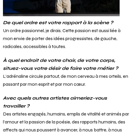
De quel ordre est votre rapport à la scène ?
Un ordre passionnel, je dirais. Cette passion est aussi liée à
mon envie de porter des idées progressistes, de gauche,
radicales, accessibles à toutes.
À quel endroit de votre chair, de votre corps,
situez-vous votre désir de faire votre métier ?
L’adrénaline circule partout, de mon cerveau à mes orteils, en
passant par mon esprit et par mon cœur.
Avec quels autres artistes aimeriez-vous
travailler ?
Des artistes engagés, humains, emplis de vitalité et animés par
l’amour et la passion de la poésie, des rapports humains, des
affects qui nous poussent à avancer, à nous battre, à nous