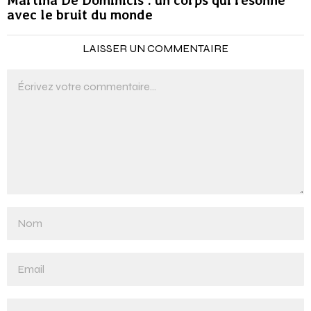
Martina De Dominicis : un corps qui résonne
avec le bruit du monde
LAISSER UN COMMENTAIRE