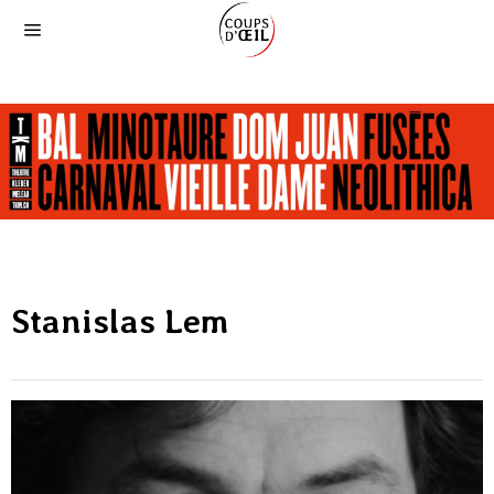
Stanislas Lem