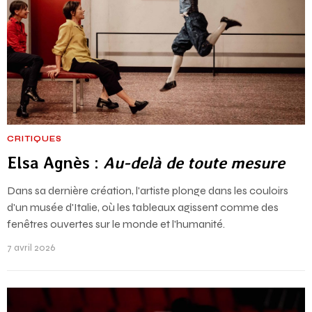
CRITIQUES
Elsa Agnès :
Au-delà de toute mesure
Dans sa dernière création, l'artiste plonge dans les couloirs
d'un musée d'Italie, où les tableaux agissent comme des
fenêtres ouvertes sur le monde et l'humanité.
7 avril 2026