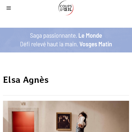
Elsa Agnès