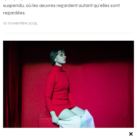
suspendu, où les œuvres regardent autant qu’elles sont
regardées.
10 novembre 2025
APERÇUS