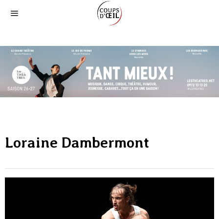
Loraine Dambermont