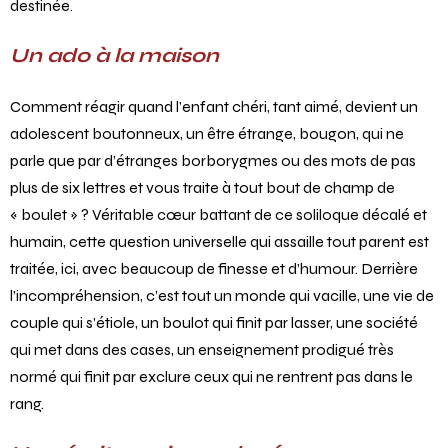
destinée.
Un ado à la maison
Comment réagir quand l’enfant chéri, tant aimé, devient un
adolescent boutonneux, un être étrange, bougon, qui ne
parle que par d’étranges borborygmes ou des mots de pas
plus de six lettres et vous traite à tout bout de champ de
« boulet » ? Véritable cœur battant de ce soliloque décalé et
humain, cette question universelle qui assaille tout parent est
traitée, ici, avec beaucoup de finesse et d’humour. Derrière
l’incompréhension, c’est tout un monde qui vacille, une vie de
couple qui s’étiole, un boulot qui finit par lasser, une société
qui met dans des cases, un enseignement prodigué très
normé qui finit par exclure ceux qui ne rentrent pas dans le
rang.