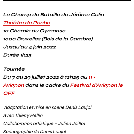
Le Champ de Bataille de Jérôme Colin
Théâtre de Poche
1a Chemin du Gymnase
1000 Bruxelles (Bois de la Cambre)
Jusqu’au 4 juin 2022
Durée 1h25
Tournée
Du 7 au 29 juillet 2022 à 12h25 au
11 •
Avignon
dans le cadre du
Festival d’Avignon le
OFF
Adaptation et mise en scène Denis Laujol
Avec Thierry Hellin
Collaboration artistique – Julien Jaillot
Scénographie de Denis Laujol