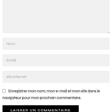
Enregistrer mon nom, mon e-mail et mon site dans le
navigateur pour mon prochain commentaire.