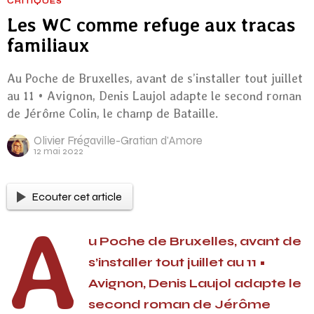
CRITIQUES
Les WC comme refuge aux tracas
familiaux
Au Poche de Bruxelles, avant de s’installer tout juillet
au 11 • Avignon, Denis Laujol adapte le second roman
de Jérôme Colin, le champ de Bataille.
Olivier Frégaville-Gratian d'Amore
12 mai 2022
Ecouter cet article
A
u Poche de Bruxelles, avant de
s’installer tout juillet au 11 •
Avignon, Denis Laujol adapte le
second roman de Jérôme