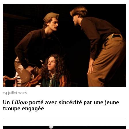
24 juillet 2026
Un
Liliom
porté avec sincérité par une jeune
troupe engagée