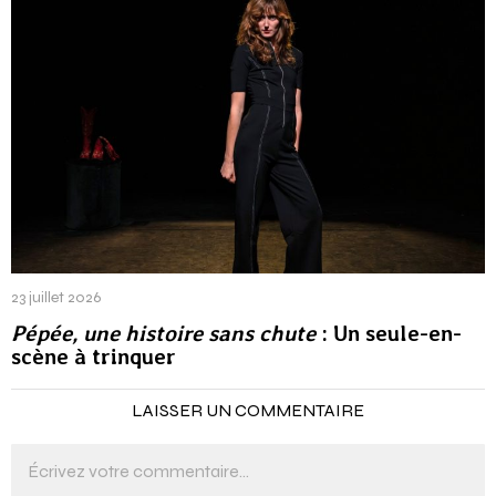
23 juillet 2026
Pépée, une histoire sans chute
: Un seule-en-
scène à trinquer
LAISSER UN COMMENTAIRE