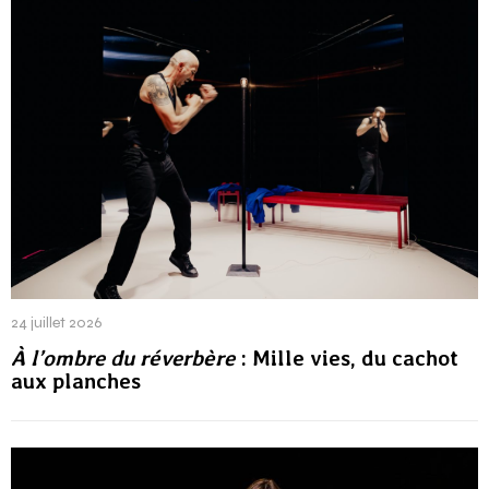
24 juillet 2026
À l’ombre du réverbère
: Mille vies, du cachot
aux planches