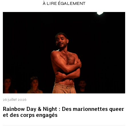
À LIRE ÉGALEMENT
26 juillet 2026
Rainbow Day & Night : Des marionnettes queer
et des corps engagés