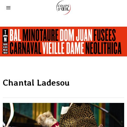
Chantal Ladesou