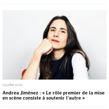
23 juillet 2026
Andrea Jiménez : « Le rôle premier de la mise
en scène consiste à soutenir l’autre »