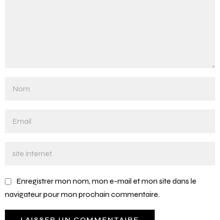
Enregistrer mon nom, mon e-mail et mon site dans le
navigateur pour mon prochain commentaire.