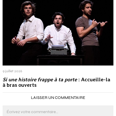
9 juillet 2026
Si une histoire frappe à ta porte
: Accueille-la
à bras ouverts
LAISSER UN COMMENTAIRE