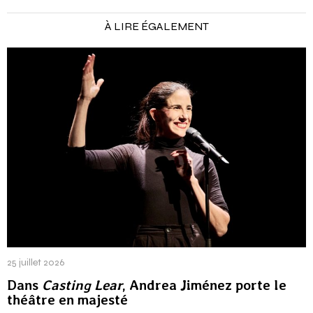
À LIRE ÉGALEMENT
25 juillet 2026
Dans
Casting Lear
, Andrea Jiménez porte le
théâtre en majesté