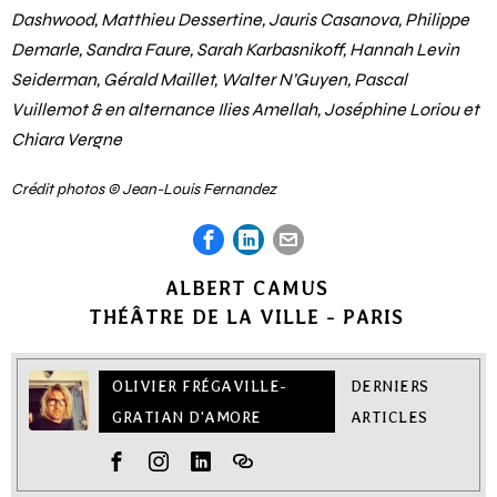
Dashwood, Matthieu Dessertine, Jauris Casanova, Philippe
Demarle, Sandra Faure, Sarah Karbasnikoff, Hannah Levin
Seiderman, Gérald Maillet, Walter N’Guyen, Pascal
Vuillemot & en alternance Ilies Amellah, Joséphine Loriou et
Chiara Vergne
Crédit photos © Jean-Louis Fernandez
ALBERT CAMUS
THÉÂTRE DE LA VILLE - PARIS
OLIVIER FRÉGAVILLE-
DERNIERS
GRATIAN D'AMORE
ARTICLES