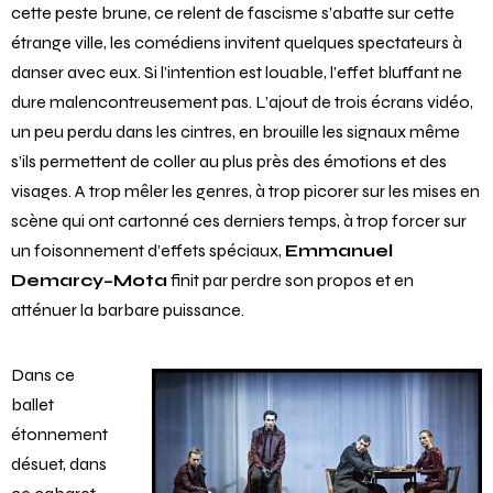
cette peste brune, ce relent de fascisme s’abatte sur cette
étrange ville, les comédiens invitent quelques spectateurs à
danser avec eux. Si l’intention est louable, l’effet bluffant ne
dure malencontreusement pas. L’ajout de trois écrans vidéo,
un peu perdu dans les cintres, en brouille les signaux même
s’ils permettent de coller au plus près des émotions et des
visages. A trop mêler les genres, à trop picorer sur les mises en
scène qui ont cartonné ces derniers temps, à trop forcer sur
un foisonnement d’effets spéciaux,
Emmanuel
Demarcy–Mota
finit par perdre son propos et en
atténuer la barbare puissance.
Dans ce
ballet
étonnement
désuet, dans