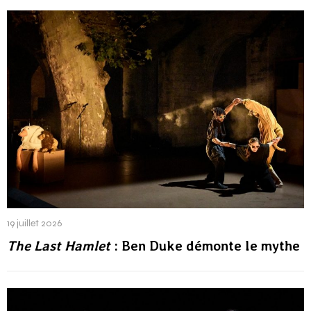
19 juillet 2026
The Last Hamlet
: Ben Duke démonte le mythe