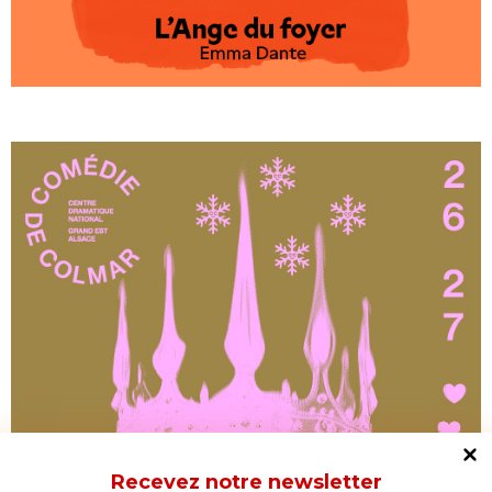
Recevez notre newsletter