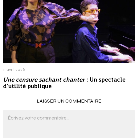
11 avril 2026
Une censure sachant chanter
: Un spectacle
d’utilité publique
LAISSER UN COMMENTAIRE