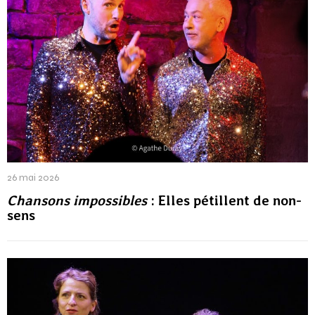
26 mai 2026
Chansons impossibles
: Elles pétillent de non-
sens