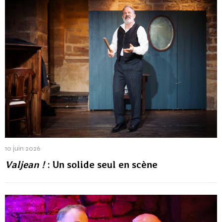
10 juin 2026
Valjean !
: Un solide seul en scène