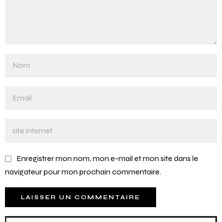
Enregistrer mon nom, mon e-mail et mon site dans le
navigateur pour mon prochain commentaire.