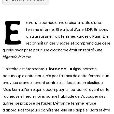
E
n 2011, la comédienne croise la route d’une
femme étrange. Elle a tout d’une SDF. En 2013,
on a assassiné trois femmes kurdes à Paris. Elle
reconnaît un des visages et comprend que celle
qu’elle avait prise pour une clocharde était en réalité
Une
légende à la rue
.
L’histoire est étonnante.
Florence Huige
, comme
beaucoup d’entre nous, n’a pas fait cas de cette femme aux
cheveux orange, tenant contre elle des sacs en plastique.
Mais Samia, l’amie qui l’accompagnait ce jour-là, ayant cette
fâcheuse et néanmoins bonne habitude de s’occuper des
autres, se propose de l’aider. L’étrange femme refuse
d’abord. Pas toujours cohérente, elle dit s’appeler Sara et être