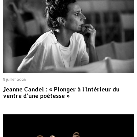
8 juillet 2026
Jeanne Candel : « Plonger à l’intérieur du
ventre d’une poétesse »