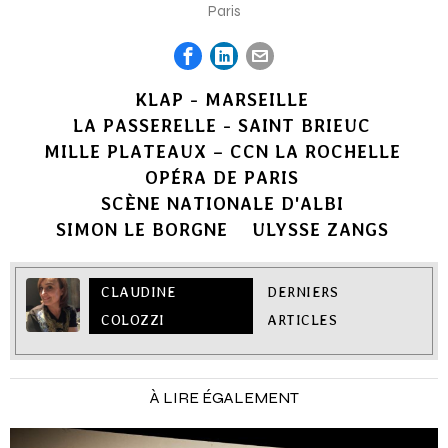
Paris
KLAP - MARSEILLE
LA PASSERELLE - SAINT BRIEUC
MILLE PLATEAUX – CCN LA ROCHELLE
OPÉRA DE PARIS
SCÈNE NATIONALE D'ALBI
SIMON LE BORGNE
ULYSSE ZANGS
CLAUDINE
DERNIERS
COLOZZI
ARTICLES
À LIRE ÉGALEMENT