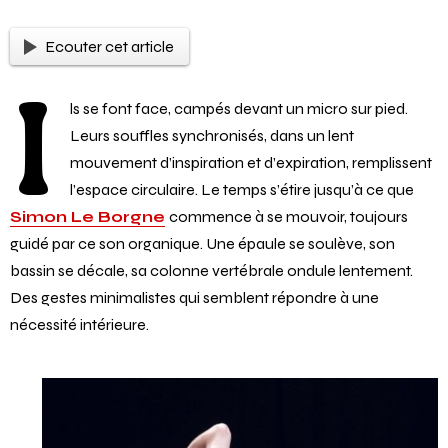
Ecouter cet article
I
ls se font face, campés devant un micro sur pied.
Leurs souffles synchronisés, dans un lent
mouvement d’inspiration et d’expiration, remplissent
l’espace circulaire. Le temps s’étire jusqu’à ce que
Simon Le Borgne
commence à se mouvoir, toujours
guidé par ce son organique. Une épaule se soulève, son
bassin se décale, sa colonne vertébrale ondule lentement.
Des gestes minimalistes qui semblent répondre à une
nécessité intérieure.