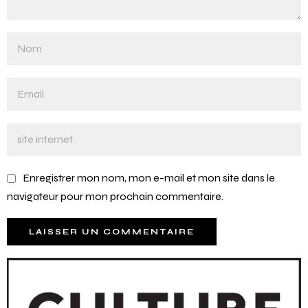
Enregistrer mon nom, mon e-mail et mon site dans le
navigateur pour mon prochain commentaire.