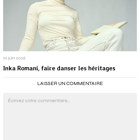
10 juin 2026
Inka Romaní, faire danser les héritages
LAISSER UN COMMENTAIRE