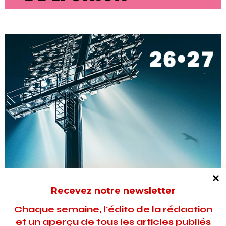
Recevez notre newsletter
Chaque semaine, l'édito de la rédaction
et un aperçu de tous les articles publiés