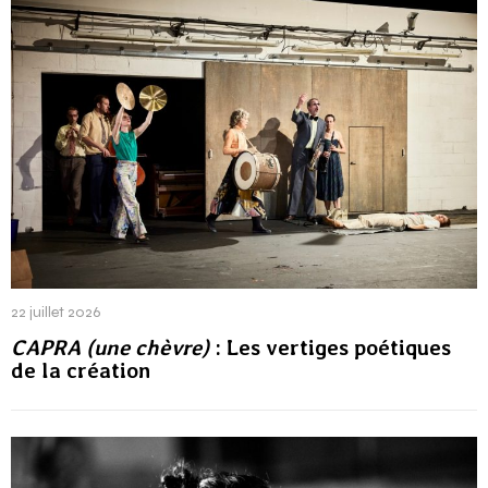
22 juillet 2026
CAPRA (une chèvre)
: Les vertiges poétiques
de la création