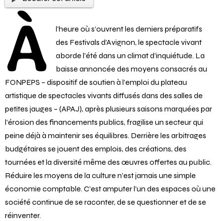
Ecouter cet article
À
l’heure où s’ouvrent les derniers préparatifs
des Festivals d’Avignon, le spectacle vivant
aborde l’été dans un climat d’inquiétude. La
baisse annoncée des moyens consacrés au
FONPEPS – dispositif de soutien à l’emploi du plateau
artistique de spectacles vivants diffusés dans des salles de
petites jauges – (APAJ), après plusieurs saisons marquées par
l’érosion des financements publics, fragilise un secteur qui
peine déjà à maintenir ses équilibres. Derrière les arbitrages
budgétaires se jouent des emplois, des créations, des
tournées et la diversité même des œuvres offertes au public.
Réduire les moyens de la culture n’est jamais une simple
économie comptable. C’est amputer l’un des espaces où une