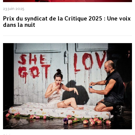
23 juin 2025
Prix du syndicat de la Critique 2025 : Une voix
dans la nuit