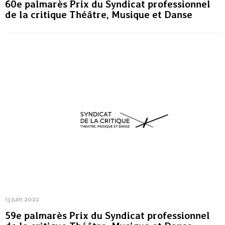
19 juin 2023
60e palmarès Prix du Syndicat professionnel
de la critique Théâtre, Musique et Danse
13 juin 2022