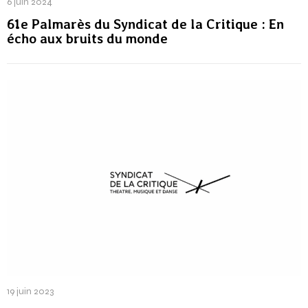
6 juin 2024
61e Palmarès du Syndicat de la Critique : En
écho aux bruits du monde