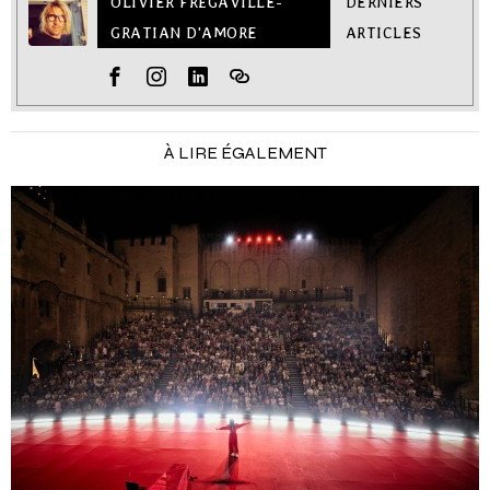
OLIVIER FRÉGAVILLE-
DERNIERS
GRATIAN D'AMORE
ARTICLES
À LIRE ÉGALEMENT