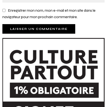
Enregistrer mon nom, mon e-mail et mon site dans le
navigateur pour mon prochain commentaire.