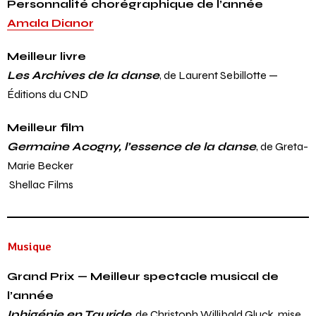
Personnalité chorégraphique de l’année
Amala Dianor
Meilleur livre
Les Archives de la danse
, de Laurent Sebillotte —
Éditions du CND
Meilleur film
Germaine Acogny, l’essence de la danse
, de Greta-
Marie Becker
Shellac Films
Musique
Grand Prix — Meilleur spectacle musical de